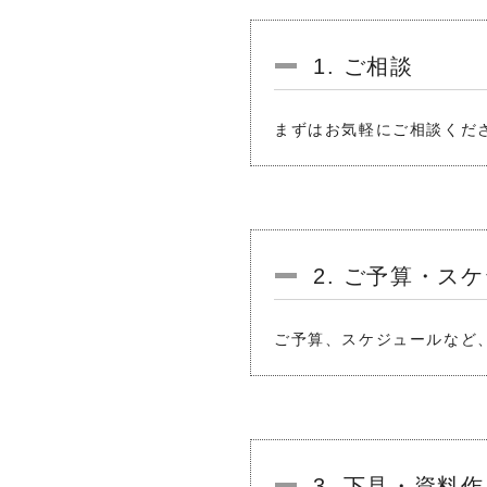
1. ご相談
まずはお気軽にご相談くだ
2. ご予算・ス
ご予算、スケジュールなど
3. 下見・資料