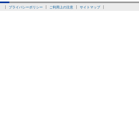
プライバシーポリシー
ご利用上の注意
サイトマップ