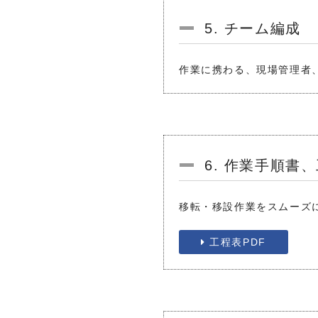
5. チーム編成
作業に携わる、現場管理者
6. 作業手順書
移転・移設作業をスムーズ
工程表PDF