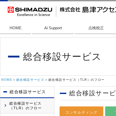
HOME
Ai Support
点検校正
総合移設サービス
HOME
総合移設サービス
総合移設サービス（TLR）のフロー
総合移設サービス
総合移設サービ
総合移設サービス
（TLR）のフロー
コンサルティング