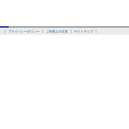
プライバシーポリシー
ご利用上の注意
サイトマップ