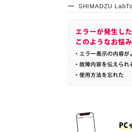
SHIMADZU La