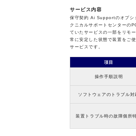
サービス内容
保守契約 Ai Support
クニカルサポートセンターのP
ていたサービスの一部をリモ
常に安定した状態で装置をご
サービスです。
項目
操作手順説明
ソフトウェアのトラブル対
装置トラブル時の故障個所