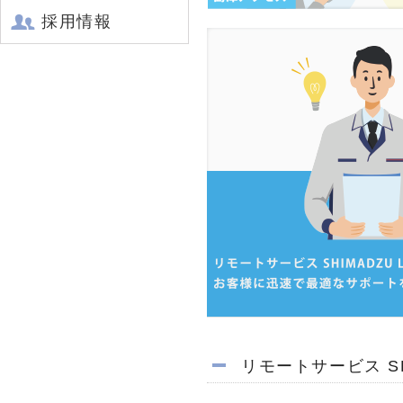
採用情報
リモートサービス SHI