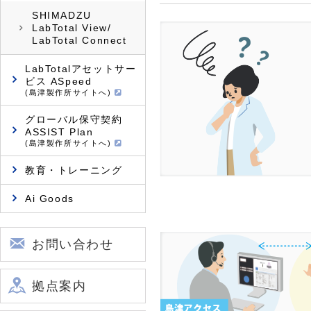
SHIMADZU
LabTotal View/
LabTotal Connect
LabTotalアセットサー
ビス ASpeed
(島津製作所サイトへ)
グローバル保守契約
ASSIST Plan
(島津製作所サイトへ)
教育・トレーニング
Ai Goods
お問い合わせ
拠点案内